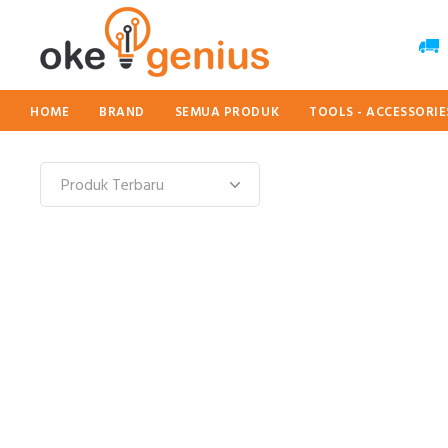
HOME
BRAND
SEMUA PRODUK
TOOLS - ACCESSORI