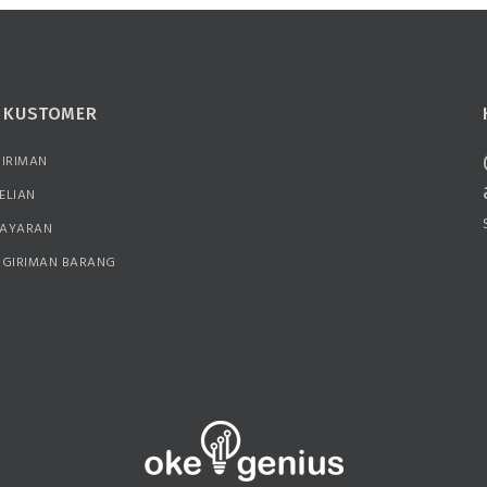
N KUSTOMER
GIRIMAN
ELIAN
BAYARAN
NGIRIMAN BARANG