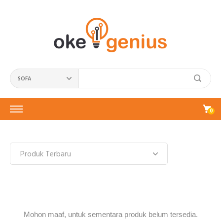
SOFA
0
Mohon maaf, untuk sementara produk belum tersedia.