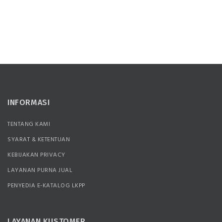
INFORMASI
TENTANG KAMI
SYARAT & KETENTUAN
KEBIJAKAN PRIVACY
LAYANAN PURNA JUAL
PENYEDIA E-KATALOG LKPP
LAYANAN KUSTOMER