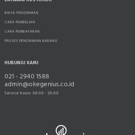
BIAYA PENGIRIMAN
CARA PEMBELIAN
CARA PEMBAYARAN
PROSES PENGIRIMAN BARANG
HUBUNGI KAMI
021 - 2940 1588
admin@okegenius.co.id
Service hours: 09:00 - 20:00