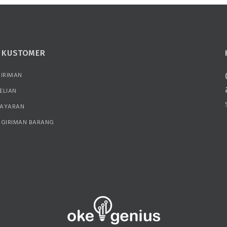
N KUSTOMER
GIRIMAN
ELIAN
BAYARAN
NGIRIMAN BARANG