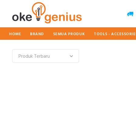
HOME
BRAND
SEMUA PRODUK
TOOLS - ACCESSORI