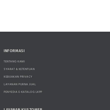
INFORMASI
TENTANG KAMI
SYARAT & KETENTUAN
KEBIJAKAN PRIVACY
LAYANAN PURNA JUAL
PENYEDIA E-KATALOG LKPP
LAYANAN KUSTOMER