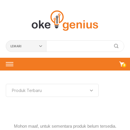
LEMARI
0
Mohon maaf, untuk sementara produk belum tersedia.