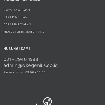
BIAYA PENGIRIMAN
CARA PEMBELIAN
CARA PEMBAYARAN
PROSES PENGIRIMAN BARANG
HUBUNGI KAMI
021 - 2940 1588
admin@okegenius.co.id
Service hours: 09:00 - 20:00