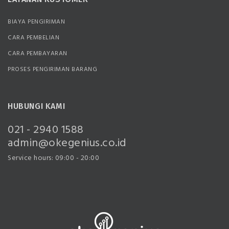
BIAYA PENGIRIMAN
CARA PEMBELIAN
CARA PEMBAYARAN
PROSES PENGIRIMAN BARANG
HUBUNGI KAMI
021 - 2940 1588
admin@okegenius.co.id
Service hours: 09:00 - 20:00