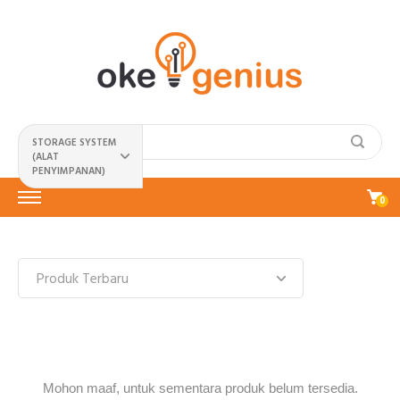
STORAGE SYSTEM
(ALAT
PENYIMPANAN)
0
Mohon maaf, untuk sementara produk belum tersedia.