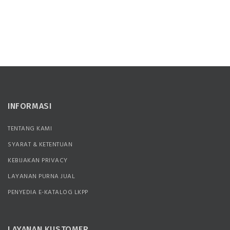
INFORMASI
TENTANG KAMI
SYARAT & KETENTUAN
KEBIJAKAN PRIVACY
LAYANAN PURNA JUAL
PENYEDIA E-KATALOG LKPP
LAYANAN KUSTOMER