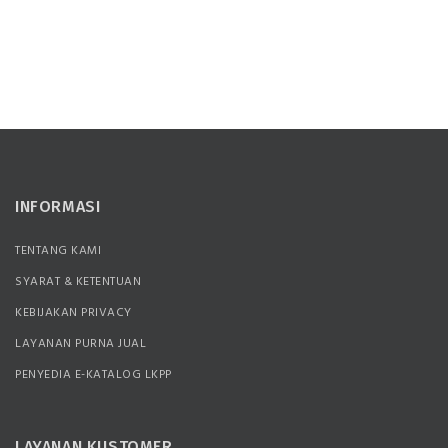
INFORMASI
TENTANG KAMI
SYARAT & KETENTUAN
KEBIJAKAN PRIVACY
LAYANAN PURNA JUAL
PENYEDIA E-KATALOG LKPP
LAYANAN KUSTOMER