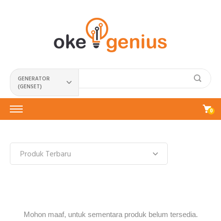
GENERATOR
(GENSET)
0
Mohon maaf, untuk sementara produk belum tersedia.