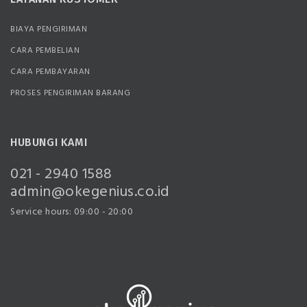
BIAYA PENGIRIMAN
CARA PEMBELIAN
CARA PEMBAYARAN
PROSES PENGIRIMAN BARANG
HUBUNGI KAMI
021 - 2940 1588
admin@okegenius.co.id
Service hours: 09:00 - 20:00