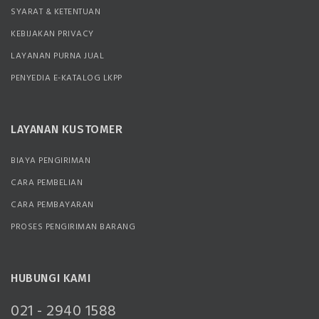
SYARAT & KETENTUAN
KEBIJAKAN PRIVACY
LAYANAN PURNA JUAL
PENYEDIA E-KATALOG LKPP
LAYANAN KUSTOMER
BIAYA PENGIRIMAN
CARA PEMBELIAN
CARA PEMBAYARAN
PROSES PENGIRIMAN BARANG
HUBUNGI KAMI
021 - 2940 1588